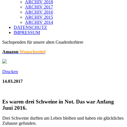
ARCHIV 2018
ARCHIV 2017
ARCHIV 2016
ARCHIV 2015
ARCHIV 2014
DATENSCHUTZ
IMPRESSUM
Sachspenden für unsere alten Gnadenhoftiere
Amazon
Wunschzettel
Drucken
14.03.2017
Es waren drei Schweine in Not. Das war Anfang
Juni 2016.
Drei Schweine durften am Leben bleiben und haben ein glückliches
Zuhause gefunden.