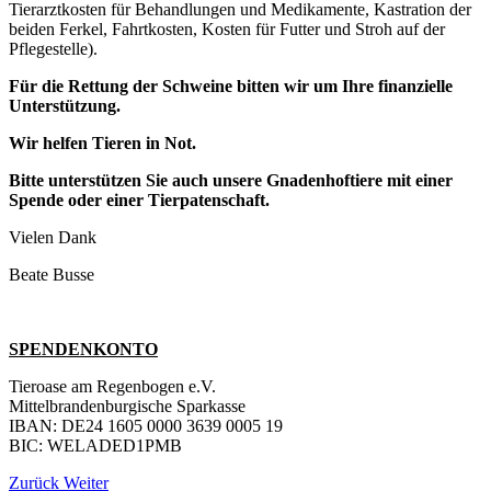
Tierarztkosten für Behandlungen und Medikamente, Kastration der
beiden Ferkel, Fahrtkosten, Kosten für Futter und Stroh auf der
Pflegestelle).
Für die Rettung der Schweine bitten wir um Ihre finanzielle
Unterstützung.
Wir helfen Tieren in Not.
Bitte unterstützen Sie auch unsere Gnadenhoftiere mit einer
Spende oder einer Tierpatenschaft.
Vielen Dank
Beate Busse
SPENDENKONTO
Tieroase am Regenbogen e.V.
Mittelbrandenburgische Sparkasse
IBAN: DE24 1605 0000 3639 0005 19
BIC: WELADED1PMB
Zurück
Weiter