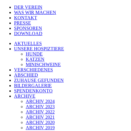
DER VEREIN
WAS WIR MACHEN
KONTAKT
PRESSE
SPONSOREN
DOWNLOAD
AKTUELLES
UNSERE HOSPIZTIERE
HUNDE
KATZEN
MINISCHWEINE
VERSCHIEDENES
ABSCHIED
ZUHAUSE GEFUNDEN
BILDERGALERIE
SPENDENKONTO
ARCHIVE
ARCHIV 2024
ARCHIV 2023
ARCHIV 2022
ARCHIV 2021
ARCHIV 2020
ARCHIV 2019