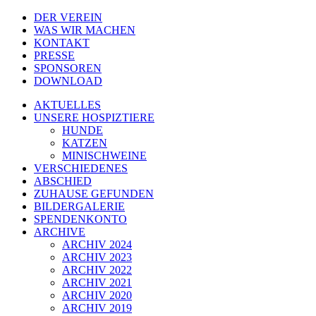
DER VEREIN
WAS WIR MACHEN
KONTAKT
PRESSE
SPONSOREN
DOWNLOAD
AKTUELLES
UNSERE HOSPIZTIERE
HUNDE
KATZEN
MINISCHWEINE
VERSCHIEDENES
ABSCHIED
ZUHAUSE GEFUNDEN
BILDERGALERIE
SPENDENKONTO
ARCHIVE
ARCHIV 2024
ARCHIV 2023
ARCHIV 2022
ARCHIV 2021
ARCHIV 2020
ARCHIV 2019