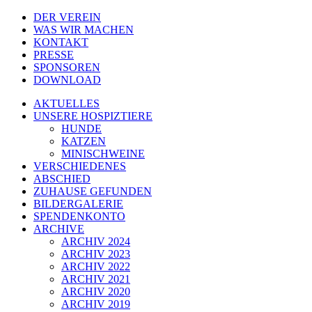
DER VEREIN
WAS WIR MACHEN
KONTAKT
PRESSE
SPONSOREN
DOWNLOAD
AKTUELLES
UNSERE HOSPIZTIERE
HUNDE
KATZEN
MINISCHWEINE
VERSCHIEDENES
ABSCHIED
ZUHAUSE GEFUNDEN
BILDERGALERIE
SPENDENKONTO
ARCHIVE
ARCHIV 2024
ARCHIV 2023
ARCHIV 2022
ARCHIV 2021
ARCHIV 2020
ARCHIV 2019