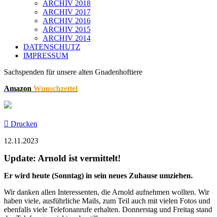
ARCHIV 2018
ARCHIV 2017
ARCHIV 2016
ARCHIV 2015
ARCHIV 2014
DATENSCHUTZ
IMPRESSUM
Sachspenden für unsere alten Gnadenhoftiere
Amazon
Wunschzettel
Drucken
12.11.2023
Update: Arnold ist vermittelt!
Er wird heute (Sonntag) in sein neues Zuhause umziehen.
Wir danken allen Interessenten, die Arnold aufnehmen wollten. Wir
haben viele, ausführliche Mails, zum Teil auch mit vielen Fotos und
ebenfalls viele Telefonanrufe erhalten. Donnerstag und Freitag stand