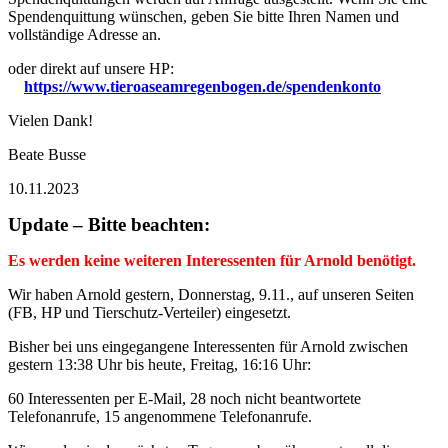
Spendenquittung wünschen, geben Sie bitte Ihren Namen und
vollständige Adresse an.
oder direkt auf unsere HP:
https://www.tieroaseamregenbogen.de/spendenkonto
Vielen Dank!
Beate Busse
10.11.2023
Update – Bitte beachten:
Es werden keine weiteren Interessenten für Arnold benötigt.
Wir haben Arnold gestern, Donnerstag, 9.11., auf unseren Seiten
(FB, HP und Tierschutz-Verteiler) eingesetzt.
Bisher bei uns eingegangene Interessenten für Arnold zwischen
gestern 13:38 Uhr bis heute, Freitag, 16:16 Uhr:
60 Interessenten per E-Mail, 28 noch nicht beantwortete
Telefonanrufe, 15 angenommene Telefonanrufe.